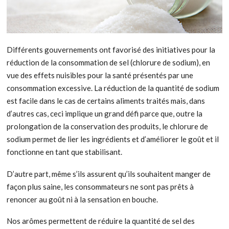
Différents gouvernements ont favorisé des initiatives pour la
réduction de la consommation de sel (chlorure de sodium), en
vue des effets nuisibles pour la santé présentés par une
consommation excessive. La réduction de la quantité de sodium
est facile dans le cas de certains aliments traités mais, dans
d’autres cas, ceci implique un grand défi parce que, outre la
prolongation de la conservation des produits, le chlorure de
sodium permet de lier les ingrédients et d’améliorer le goût et il
fonctionne en tant que stabilisant.
D’autre part, même s’ils assurent qu’ils souhaitent manger de
façon plus saine, les consommateurs ne sont pas prêts à
renoncer au goût ni à la sensation en bouche.
Nos arômes permettent de réduire la quantité de sel des