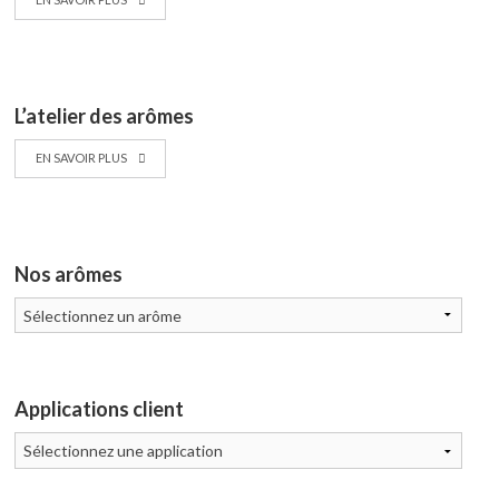
L’atelier des arômes
EN SAVOIR PLUS
Nos arômes
Applications client