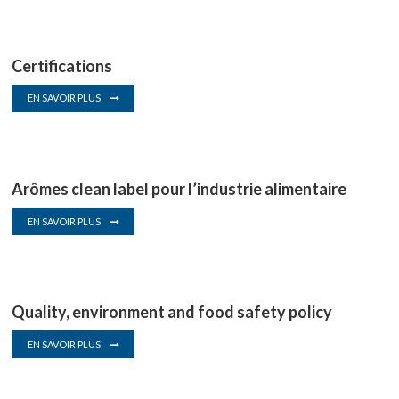
Certifications
EN SAVOIR PLUS
Arômes clean label pour l’industrie alimentaire
EN SAVOIR PLUS
Quality, environment and food safety policy
EN SAVOIR PLUS