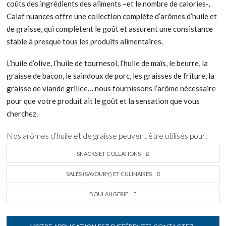
coûts des ingrédients des aliments –et le nombre de calories-,
Calaf nuances offre une collection complète d’arômes d’huile et
de graisse, qui complètent le goût et assurent une consistance
stable à presque tous les produits alimentaires.
L’huile d’olive, l’huile de tournesol, l’huile de maïs, le beurre, la
graisse de bacon, le saindoux de porc, les graisses de friture, la
graisse de viande grillée… nous fournissons l’arôme nécessaire
pour que votre produit ait le goût et la sensation que vous
cherchez.
Nos arômes d’huile et de graisse peuvent être utilisés pour:
SNACKS ET COLLATIONS
SALÉS (SAVOURY) ET CULINAIRES
BOULANGERIE