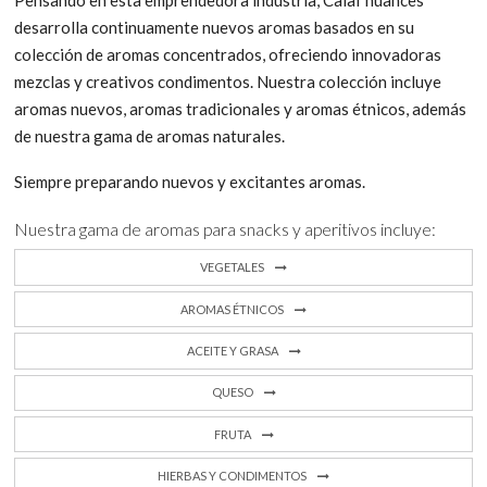
desarrolla continuamente nuevos aromas basados en su
colección de aromas concentrados, ofreciendo innovadoras
mezclas y creativos condimentos. Nuestra colección incluye
aromas nuevos, aromas tradicionales y aromas étnicos, además
de nuestra gama de aromas naturales.
Siempre preparando nuevos y excitantes aromas.
Nuestra gama de aromas para snacks y aperitivos incluye:
VEGETALES
AROMAS ÉTNICOS
ACEITE Y GRASA
QUESO
FRUTA
HIERBAS Y CONDIMENTOS