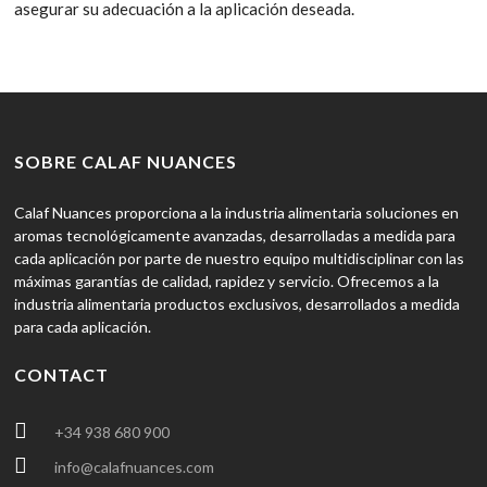
asegurar su adecuación a la aplicación deseada.
SOBRE CALAF NUANCES
Calaf Nuances proporciona a la industria alimentaria soluciones en
aromas tecnológicamente avanzadas, desarrolladas a medida para
cada aplicación por parte de nuestro equipo multidisciplinar con las
máximas garantías de calidad, rapidez y servicio. Ofrecemos a la
industria alimentaria productos exclusivos, desarrollados a medida
para cada aplicación.
CONTACT
+34 938 680 900
info@calafnuances.com