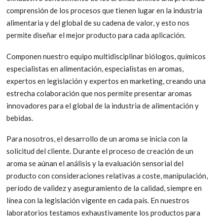
comprensión de los procesos que tienen lugar en la industria
alimentaria y del global de su cadena de valor, y esto nos
permite diseñar el mejor producto para cada aplicación.
Componen nuestro equipo multidisciplinar biólogos, químicos
especialistas en alimentación, especialistas en aromas,
expertos en legislación y expertos en marketing, creando una
estrecha colaboración que nos permite presentar aromas
innovadores para el global de la industria de alimentación y
bebidas.
Para nosotros, el desarrollo de un aroma se inicia con la
solicitud del cliente. Durante el proceso de creación de un
aroma se aúnan el análisis y la evaluación sensorial del
producto con consideraciones relativas a coste, manipulación,
período de validez y aseguramiento de la calidad, siempre en
línea con la legislación vigente en cada país. En nuestros
laboratorios testamos exhaustivamente los productos para