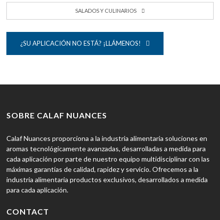
SALADOS Y CULINARIOS
¿SU APLICACIÓN NO ESTÁ? ¡LLÁMENOS!
SOBRE CALAF NUANCES
Calaf Nuances proporciona a la industria alimentaria soluciones en
aromas tecnológicamente avanzadas, desarrolladas a medida para
cada aplicación por parte de nuestro equipo multidisciplinar con las
máximas garantías de calidad, rapidez y servicio. Ofrecemos a la
industria alimentaria productos exclusivos, desarrollados a medida
para cada aplicación.
CONTACT