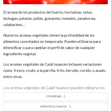
El aroma de los productos del huerto, hortalizas: setas,
lechugas, patatas, judías, guisantes, tomates, zanahorias,
calabacines…
Nuestros aromas vegetales tienen la profundidad de los
alimentos cosechados en temporada. Pueden utilizarse para
intensificar o para cambiar el perfil de sabor de cualquier
ingrediente vegetal.
Los aromas vegetales de Calaf nuances incluyen variaciones
como: fresco, crudo, a la parrilla, frito, hervido, cocido, o asado,
entre otras.
Los aromas vegetales de Calaf Nuances pueden utilizarse en:
CONSERVAS
APERITIVOS. SNACKS