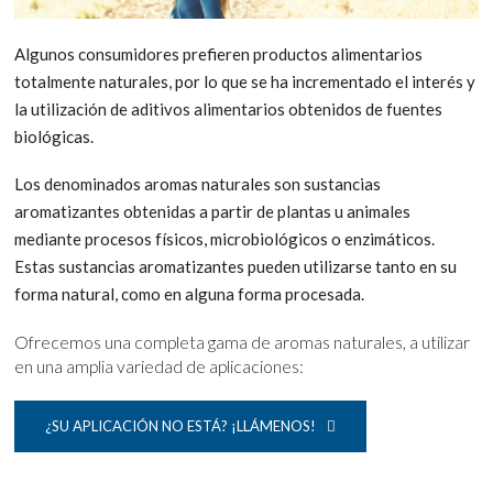
Algunos consumidores prefieren productos alimentarios
totalmente naturales, por lo que se ha incrementado el interés y
la utilización de aditivos alimentarios obtenidos de fuentes
biológicas.
Los denominados aromas naturales son sustancias
aromatizantes obtenidas a partir de plantas u animales
mediante procesos físicos, microbiológicos o enzimáticos.
Estas sustancias aromatizantes pueden utilizarse tanto en su
forma natural, como en alguna forma procesada.
Ofrecemos una completa gama de aromas naturales, a utilizar
en una amplia variedad de aplicaciones:
¿SU APLICACIÓN NO ESTÁ? ¡LLÁMENOS!